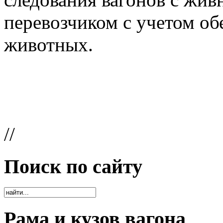
перевозчиком с учетом о
животных.
//
Поиск по сайту
Рама и кузов вагона