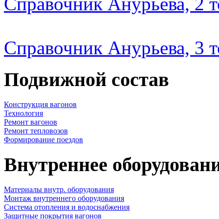
Справочник Анурьева, 2 
Справочник Анурьева, 3 
Подвижной состав
Конструкция вагонов
Технология
Ремонт вагонов
Ремонт тепловозов
Формирование поездов
Внутреннее оборудовани
Материалы внутр. оборудования
Монтаж внутреннего оборудования
Cистема отопления и водоснабжения
Защитные покрытия вагонов