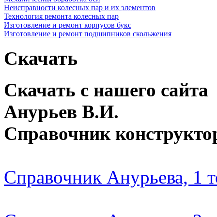
Неисправности колесных пар и их элементов
Технология ремонта колесных пар
Изготовление и ремонт корпусов букс
Изготовление и ремонт подшипников скольжения
Скачать
Скачать с нашего сайта
Анурьев В.И.
Справочник конструкто
Справочник Анурьева, 1 