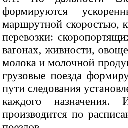
формируются ускорен
маршрутной скоростью, к
перевозки: скоропортящи
вагонах, живности, овоще
молока и молочной проду
грузовые поезда формир
пути следования установл
каждого назначения. 
производится по расписа
поездов.