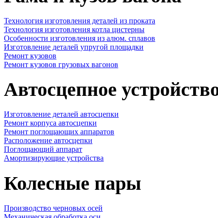
Технология изготовления деталей из проката
Технология изготовления котла цистерны
Особенности изготовления из алюм. сплавов
Изготовление деталей упругой площадки
Ремонт кузовов
Ремонт кузовов грузовых вагонов
Автосцепное устройств
Изготовление деталей автосцепки
Ремонт корпуса автосцепки
Ремонт поглощающих аппаратов
Расположение автосцепки
Поглощающий аппарат
Амортизирующие устройства
Колесные пары
Производство черновых осей
Механическая обработка оси