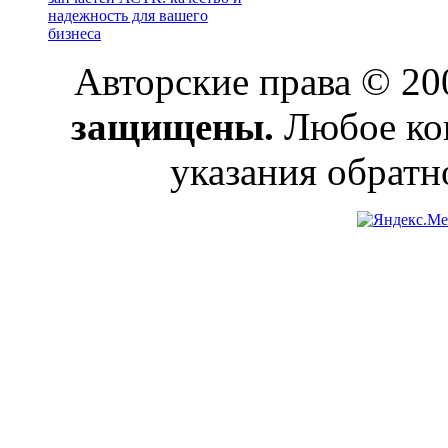
надежность для вашего
бизнеса
Авторские права © 2
защищены.
Любое коп
указания обратн