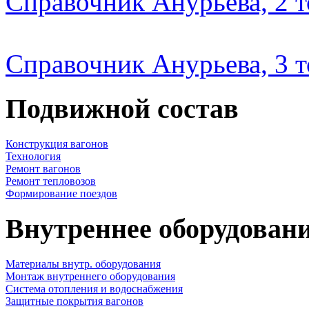
Справочник Анурьева, 2 
Справочник Анурьева, 3 
Подвижной состав
Конструкция вагонов
Технология
Ремонт вагонов
Ремонт тепловозов
Формирование поездов
Внутреннее оборудовани
Материалы внутр. оборудования
Монтаж внутреннего оборудования
Cистема отопления и водоснабжения
Защитные покрытия вагонов