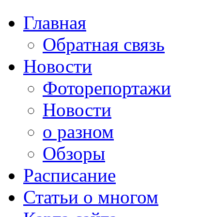
Главная
Обратная связь
Новости
Фоторепортажи
Новости
о разном
Обзоры
Расписание
Статьи о многом