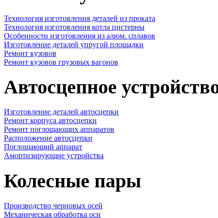
Технология изготовления деталей из проката
Технология изготовления котла цистерны
Особенности изготовления из алюм. сплавов
Изготовление деталей упругой площадки
Ремонт кузовов
Ремонт кузовов грузовых вагонов
Автосцепное устройств
Изготовление деталей автосцепки
Ремонт корпуса автосцепки
Ремонт поглощающих аппаратов
Расположение автосцепки
Поглощающий аппарат
Амортизирующие устройства
Колесные пары
Производство черновых осей
Механическая обработка оси