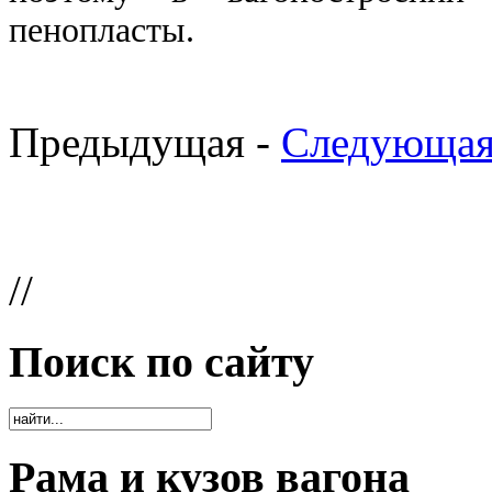
пенопласты.
Предыдущая -
Следующая
//
Поиск по сайту
Рама и кузов вагона