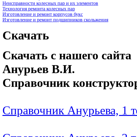
Неисправности колесных пар и их элементов
Технология ремонта колесных пар
Изготовление и ремонт корпусов букс
Изготовление и ремонт подшипников скольжения
Скачать
Скачать с нашего сайта
Анурьев В.И.
Справочник конструкто
Справочник Анурьева, 1 