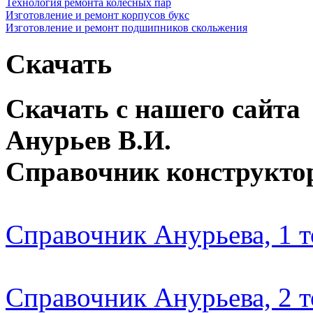
Технология ремонта колесных пар
Изготовление и ремонт корпусов букс
Изготовление и ремонт подшипников скольжения
Скачать
Скачать с нашего сайта
Анурьев В.И.
Справочник конструкто
Справочник Анурьева, 1 
Справочник Анурьева, 2 