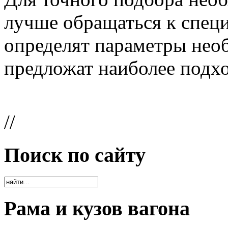
лучше обращаться к спец
определят параметры нео
предложат наиболее подх
//
Поиск по сайту
Рама и кузов вагона