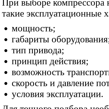
При выборе компрессора 
такие эксплуатационные х
мощность;
габариты оборудования
тип привода;
принцип действия;
возможность транспорт
скорость и давление пот
условия эксплуатации.
Для точного подбора нео