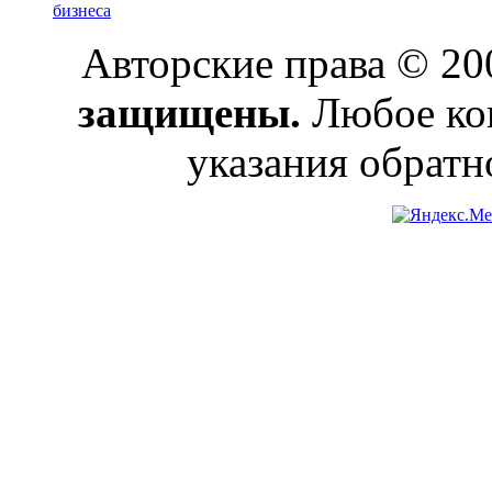
бизнеса
Авторские права © 2
защищены.
Любое коп
указания обратн