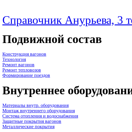
Справочник Анурьева, 3 
Подвижной состав
Конструкция вагонов
Технология
Ремонт вагонов
Ремонт тепловозов
Формирование поездов
Внутреннее оборудовани
Материалы внутр. оборудования
Монтаж внутреннего оборудования
Cистема отопления и водоснабжения
Защитные покрытия вагонов
Металлические покрытия