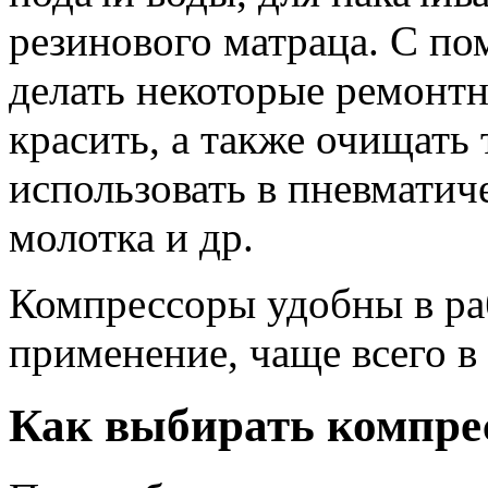
резинового матраца. С п
делать некоторые ремонтн
красить, а также очищать
использовать в пневматич
молотка и др.
Компрессоры удобны в ра
применение, чаще всего в
Как выбирать компре