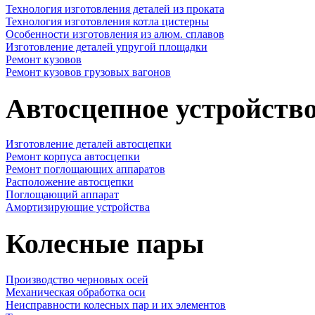
Технология изготовления деталей из проката
Технология изготовления котла цистерны
Особенности изготовления из алюм. сплавов
Изготовление деталей упругой площадки
Ремонт кузовов
Ремонт кузовов грузовых вагонов
Автосцепное устройств
Изготовление деталей автосцепки
Ремонт корпуса автосцепки
Ремонт поглощающих аппаратов
Расположение автосцепки
Поглощающий аппарат
Амортизирующие устройства
Колесные пары
Производство черновых осей
Механическая обработка оси
Неисправности колесных пар и их элементов