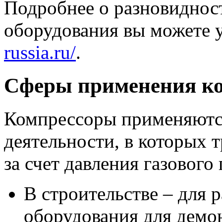
Подробнее о разновиднос
оборудования вы можете у
russia.ru/
.
Сферы применения ко
Компрессоры применяютс
деятельности, в которых 
за счет давления газового 
В строительстве – для 
оборудования для демон