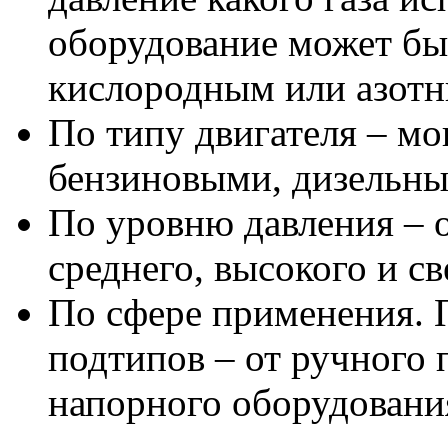
оборудование может бы
кислородным или азот
По типу двигателя – мо
бензиновыми, дизельны
По уровню давления – 
среднего, высокого и с
По сфере применения. 
подтипов – от ручного
напорного оборудовани