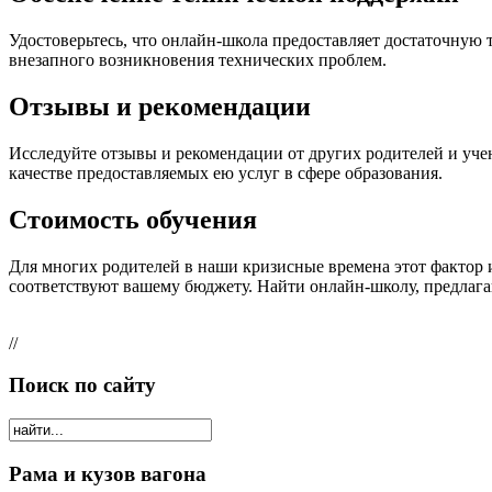
Удостоверьтесь, что онлайн-школа предоставляет достаточную
внезапного возникновения технических проблем.
Отзывы и рекомендации
Исследуйте отзывы и рекомендации от других родителей и уче
качестве предоставляемых ею услуг в сфере образования.
Стоимость обучения
Для многих родителей в наши кризисные времена этот фактор и
соответствуют вашему бюджету. Найти онлайн-школу, предлага
//
Поиск по сайту
Рама и кузов вагона