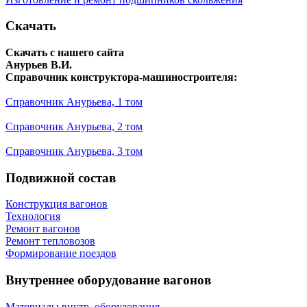
Скачать
Скачать с нашего сайта
Анурьев В.И.
Справочник конструктора-машиностроителя:
Справочник Анурьева, 1 том
Справочник Анурьева, 2 том
Справочник Анурьева, 3 том
Подвижной состав
Конструкция вагонов
Технология
Ремонт вагонов
Ремонт тепловозов
Формирование поездов
Внутреннее оборудование вагонов
Материалы внутр. оборудования