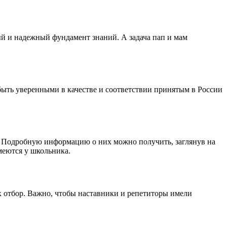
ый и надежный фундамент знаний. А задача пап и мам
ыть уверенными в качестве и соответствии принятым в России
. Подробную информацию о них можно получить, заглянув на
меются у школьника.
х отбор. Важно, чтобы наставники и репетиторы имели