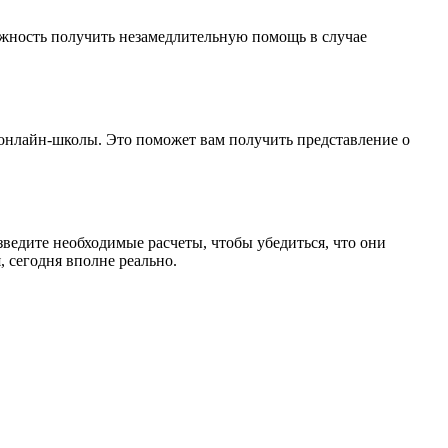
ожность получить незамедлительную помощь в случае
 онлайн-школы. Это поможет вам получить представление о
ведите необходимые расчеты, чтобы убедиться, что они
 сегодня вполне реально.