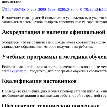
предметами.
В конечном итоге у детей повышается успеваемость и уверенн
заключается в том, чтобы выбрать хорошую школу, гарантирую
Аккредитация и наличие официальной
Убедитесь, что выбранная вами школа имеет соответствующую 
стандартам образования, которое получит ваш ребенок.
Учебные программы и методика обуче
Рейтинговая онлайн-школа часто применяет эксклюзивные ме
сайт
skysmart.ru
. Убедитесь, что программа обучения соответс
Квалификация наставников
Исследуйте квалификацию и опыт преподавателей школы. Узнай
необходимые знания и навыки для работы с той возрастной гру
Обеспечение технической поддержки