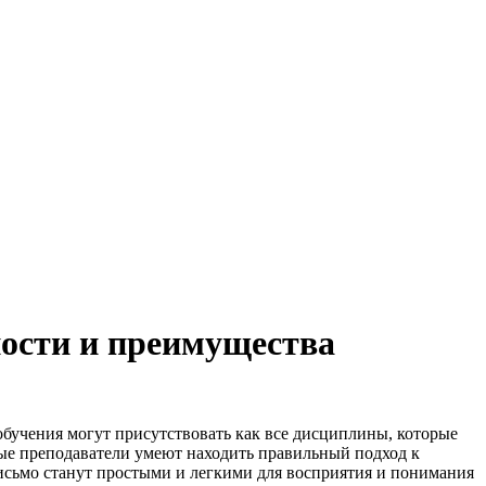
ности и преимущества
бучения могут присутствовать как все дисциплины, которые
ные преподаватели умеют находить правильный подход к
исьмо станут простыми и легкими для восприятия и понимания