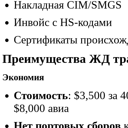
Накладная CIM/SMGS
Инвойс с HS-кодами
Сертификаты происхож
Преимущества ЖД тр
Экономия
Стоимость
: $3,500 за
$8,000 авиа
Нет портовых сборов
к