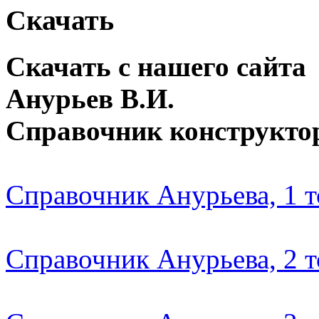
Скачать
Скачать с нашего сайта
Анурьев В.И.
Справочник конструкто
Справочник Анурьева, 1 
Справочник Анурьева, 2 