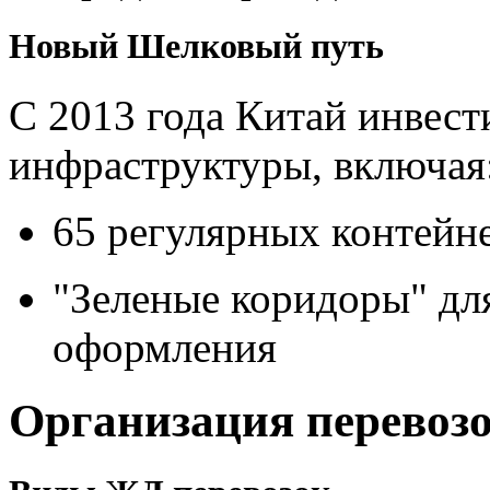
Новый Шелковый путь
С 2013 года Китай инвест
инфраструктуры, включая
65 регулярных контейн
"Зеленые коридоры" дл
оформления
Организация перевоз