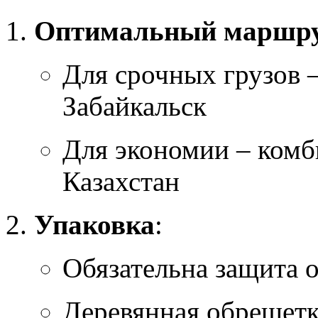
Оптимальный маршр
Для срочных грузов –
Забайкальск
Для экономии – ком
Казахстан
Упаковка
:
Обязательна защита 
Деревянная обрешетк