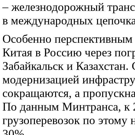
– железнодорожный транс
в международных цепочка
Особенно перспективным 
Китая в Россию через по
Забайкальск и Казахстан.
модернизацией инфрастру
сокращаются, а пропускна
По данным Минтранса, к 
грузоперевозок по этому 
30%.