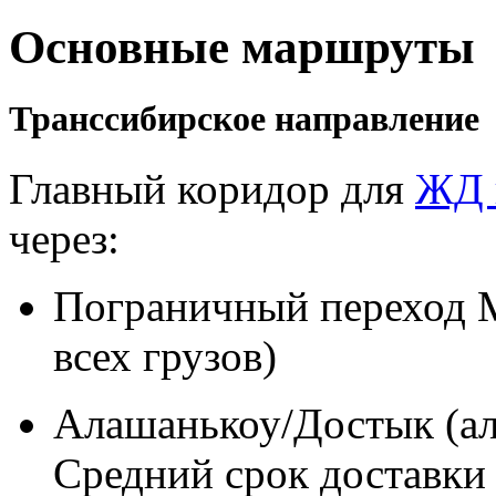
Основные маршруты
Транссибирское направление
Главный коридор для
ЖД 
через:
Пограничный переход 
всех грузов)
Алашанькоу/Достык (аль
Средний срок доставки 