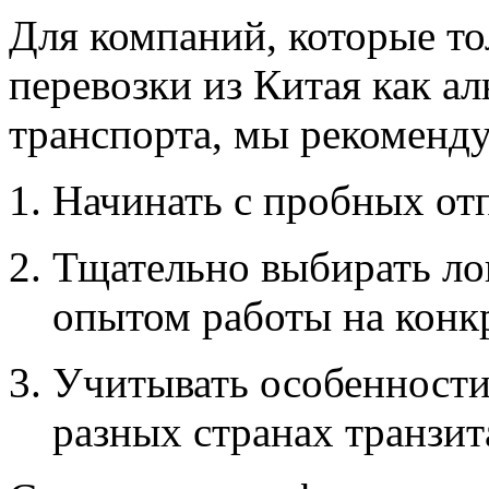
Для компаний, которые т
перевозки из Китая как а
транспорта, мы рекоменду
Начинать с пробных от
Тщательно выбирать ло
опытом работы на конк
Учитывать особенности
разных странах транзит