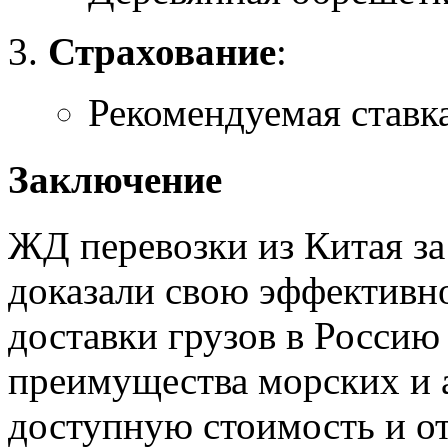
Страхование
:
Рекомендуемая ставка
Заключение
ЖД перевозки из Китая за
доказали свою эффективн
доставки грузов в Россию 
преимущества морских и 
доступную стоимость и о