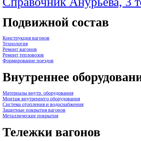
Справочник Анурьева, 3 
Подвижной состав
Конструкция вагонов
Технология
Ремонт вагонов
Ремонт тепловозов
Формирование поездов
Внутреннее оборудовани
Материалы внутр. оборудования
Монтаж внутреннего оборудования
Cистема отопления и водоснабжения
Защитные покрытия вагонов
Металлические покрытия
Тележки вагонов