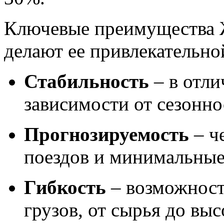
Ключевые преимущества Ж
делают ее привлекательно
Стабильность
– в отли
зависимости от сезонн
Прогнозируемость
– ч
поездов и минимальные
Гибкость
– возможност
грузов, от сырья до в