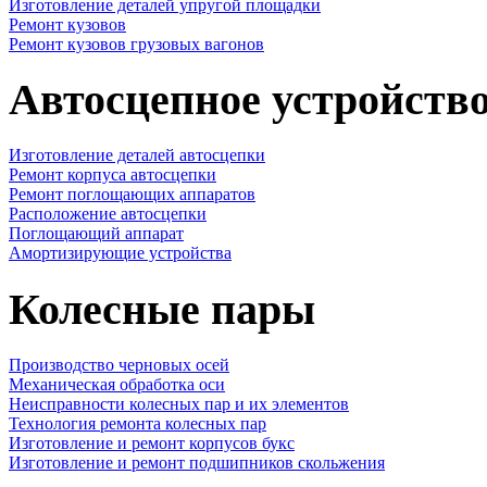
Изготовление деталей упругой площадки
Ремонт кузовов
Ремонт кузовов грузовых вагонов
Автосцепное устройств
Изготовление деталей автосцепки
Ремонт корпуса автосцепки
Ремонт поглощающих аппаратов
Расположение автосцепки
Поглощающий аппарат
Амортизирующие устройства
Колесные пары
Производство черновых осей
Механическая обработка оси
Неисправности колесных пар и их элементов
Технология ремонта колесных пар
Изготовление и ремонт корпусов букс
Изготовление и ремонт подшипников скольжения