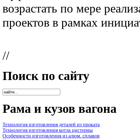
возрастать по мере реали
проектов в рамках инициа
//
Поиск по сайту
Рама и кузов вагона
Технология изготовления деталей из проката
Технология изготовления котла цистерны
Особенности изготовления из алюм. сплавов