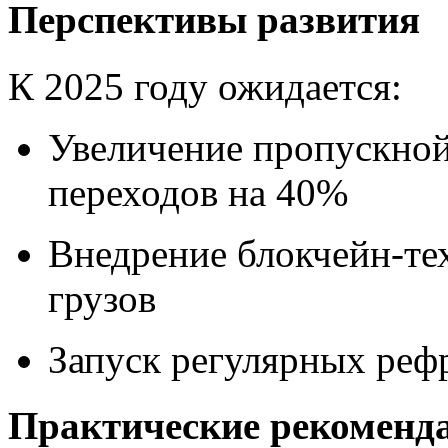
Перспективы развития
К 2025 году ожидается:
Увеличение пропускно
переходов на 40%
Внедрение блокчейн-те
грузов
Запуск регулярных реф
Практические рекоменд