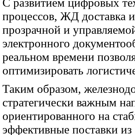
С развитием цифровых те
процессов, ЖД доставка и
прозрачной и управляемо
электронного документооб
реальном времени позвол
оптимизировать логистич
Таким образом, железнод
стратегически важным нап
ориентированного на ста
эффективные поставки из 