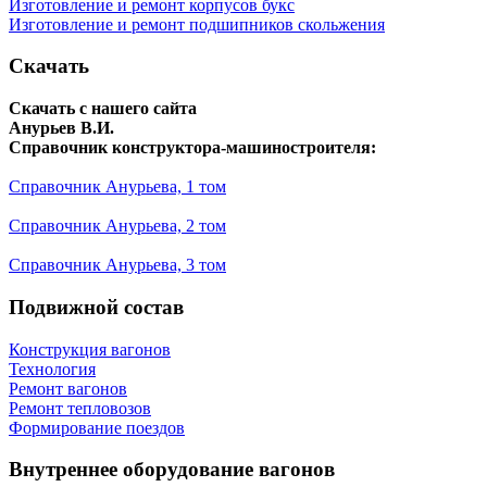
Изготовление и ремонт корпусов букс
Изготовление и ремонт подшипников скольжения
Скачать
Скачать с нашего сайта
Анурьев В.И.
Справочник конструктора-машиностроителя:
Справочник Анурьева, 1 том
Справочник Анурьева, 2 том
Справочник Анурьева, 3 том
Подвижной состав
Конструкция вагонов
Технология
Ремонт вагонов
Ремонт тепловозов
Формирование поездов
Внутреннее оборудование вагонов