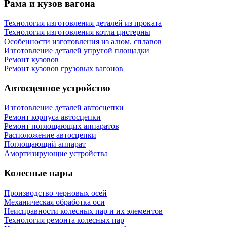
Рама и кузов вагона
Технология изготовления деталей из проката
Технология изготовления котла цистерны
Особенности изготовления из алюм. сплавов
Изготовление деталей упругой площадки
Ремонт кузовов
Ремонт кузовов грузовых вагонов
Автосцепное устройство
Изготовление деталей автосцепки
Ремонт корпуса автосцепки
Ремонт поглощающих аппаратов
Расположение автосцепки
Поглощающий аппарат
Амортизирующие устройства
Колесные пары
Производство черновых осей
Механическая обработка оси
Неисправности колесных пар и их элементов
Технология ремонта колесных пар