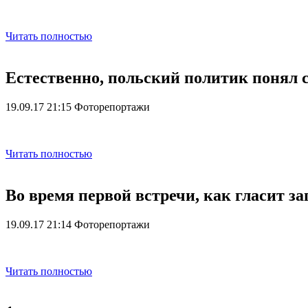
Читать полностью
Естественно, польский политик понял с
19.09.17 21:15
Фоторепортажи
Читать полностью
Во время первой встречи, как гласит з
19.09.17 21:14
Фоторепортажи
Читать полностью