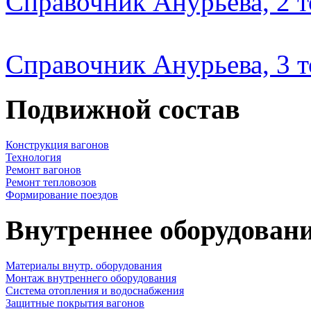
Справочник Анурьева, 2 
Справочник Анурьева, 3 
Подвижной состав
Конструкция вагонов
Технология
Ремонт вагонов
Ремонт тепловозов
Формирование поездов
Внутреннее оборудовани
Материалы внутр. оборудования
Монтаж внутреннего оборудования
Cистема отопления и водоснабжения
Защитные покрытия вагонов