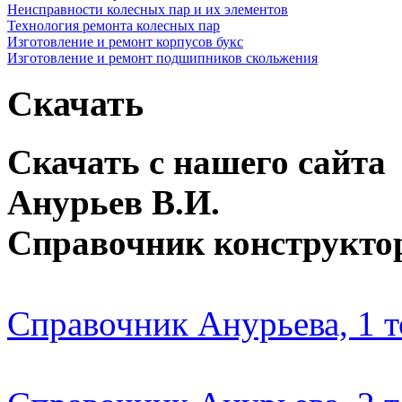
Неисправности колесных пар и их элементов
Технология ремонта колесных пар
Изготовление и ремонт корпусов букс
Изготовление и ремонт подшипников скольжения
Скачать
Скачать с нашего сайта
Анурьев В.И.
Справочник конструкто
Справочник Анурьева, 1 