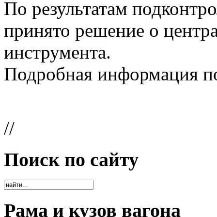
По результатам подконтро
принято решение о центра
инструмента.
Подробная информация п
//
Поиск по сайту
Рама и кузов вагона