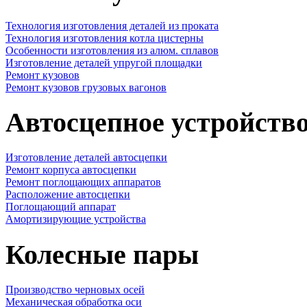
Технология изготовления деталей из проката
Технология изготовления котла цистерны
Особенности изготовления из алюм. сплавов
Изготовление деталей упругой площадки
Ремонт кузовов
Ремонт кузовов грузовых вагонов
Автосцепное устройств
Изготовление деталей автосцепки
Ремонт корпуса автосцепки
Ремонт поглощающих аппаратов
Расположение автосцепки
Поглощающий аппарат
Амортизирующие устройства
Колесные пары
Производство черновых осей
Механическая обработка оси