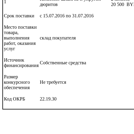
1
дюритов
20 500 B
Срок поставки
c 15.07.2016 по 31.07.2016
Место поставки
товара,
выполнения
склад покупателя
работ, оказания
услуг
Источник
Собственные средства
финансирования
Размер
конкурсного
Не требуется
обеспечения
Код ОКРБ
22.19.30