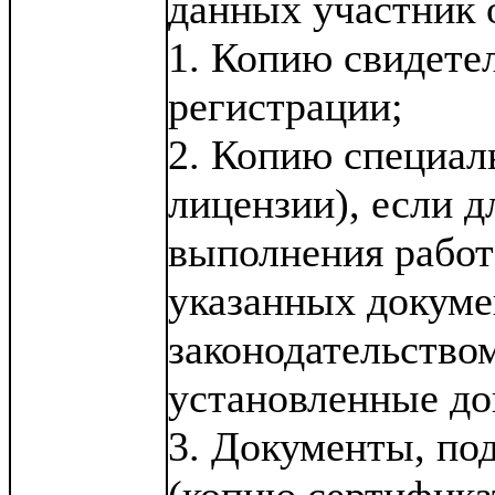
данных участник 
1. Копию свидете
регистрации;
2. Копию специал
лицензии), если д
выполнения работ
указанных докуме
законодательство
установленные до
3. Документы, по