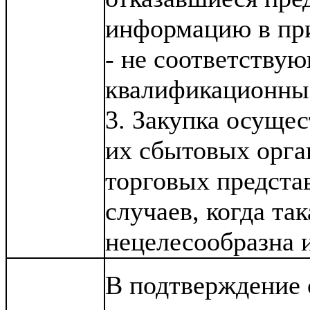
информацию в при
- не соответствую
квалификационны
3. Закупка осущес
их сбытовых орг
торговых предста
случаев, когда та
нецелесообразна 
В подтверждение