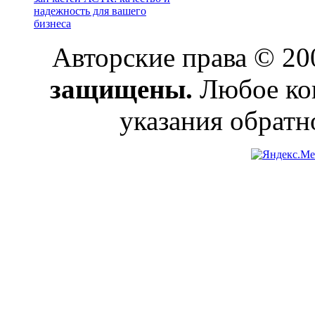
надежность для вашего
бизнеса
Авторские права © 2
защищены.
Любое коп
указания обратн