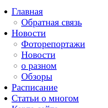
Главная
Обратная связь
Новости
Фоторепортажи
Новости
о разном
Обзоры
Расписание
Статьи о многом