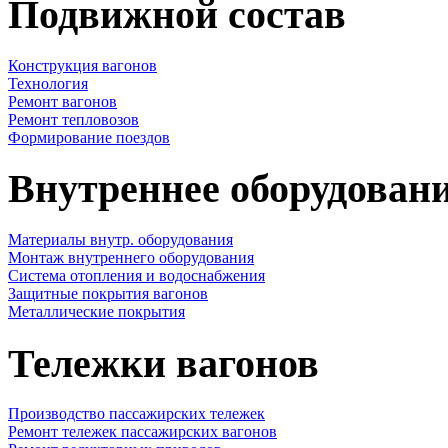
Подвижной состав
Конструкция вагонов
Технология
Ремонт вагонов
Ремонт тепловозов
Формирование поездов
Внутреннее оборудовани
Материалы внутр. оборудования
Монтаж внутреннего оборудования
Cистема отопления и водоснабжения
Защитные покрытия вагонов
Металлические покрытия
Тележки вагонов
Производство пассажирских тележек
Ремонт тележек пассажирских вагонов