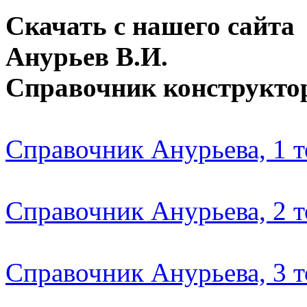
Скачать с нашего сайта
Анурьев В.И.
Справочник конструкто
Справочник Анурьева, 1 
Справочник Анурьева, 2 
Справочник Анурьева, 3 