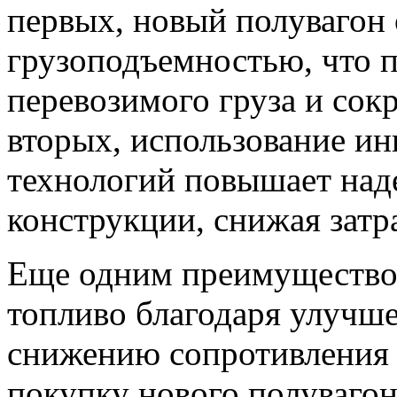
первых, новый полувагон
грузоподъемностью, что п
перевозимого груза и сокр
вторых, использование и
технологий повышает над
конструкции, снижая затр
Еще одним преимуществом
топливо благодаря улучш
снижению сопротивления 
покупку нового полуваго