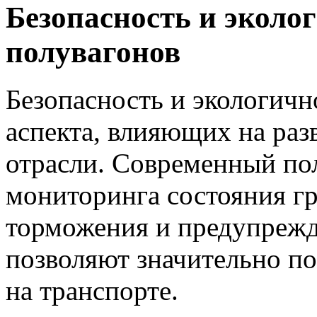
Безопасность и эколо
полувагонов
Безопасность и экологич
аспекта, влияющих на ра
отрасли. Современный по
мониторинга состояния гр
торможения и предупрежд
позволяют значительно по
на транспорте.