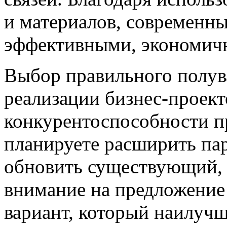
и материалов, современны
эффективными, экономич
Выбор правильного полув
реализации бизнес-проек
конкурентоспособности п
планируете расширить пар
обновить существующий, 
внимание на предложение
вариант, который наилучш