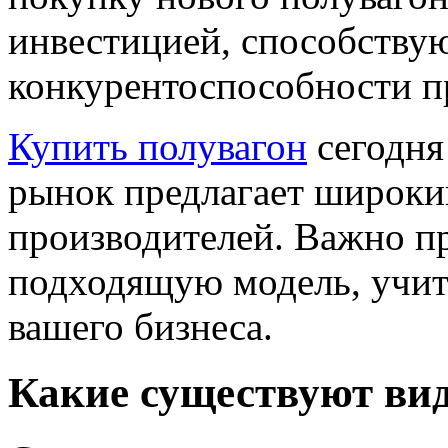
инвестицией, способств
конкурентоспособности п
Купить полувагон
сегодня
рынок предлагает широки
производителей. Важно п
подходящую модель, учит
вашего бизнеса.
Какие существуют ви