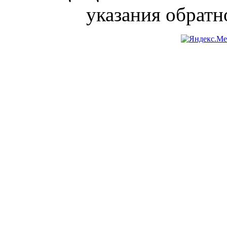
указания обратн