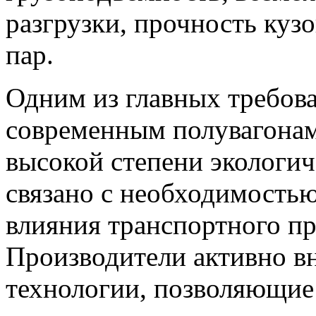
разгрузки, прочность куз
пар.
Одним из главных требов
современным полувагонам
высокой степени экологич
связано с необходимость
влияния транспортного п
Производители активно в
технологии, позволяющи