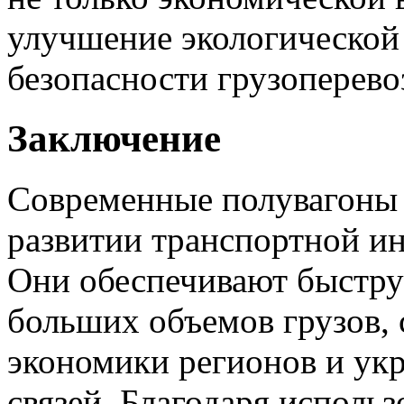
улучшение экологической
безопасности грузоперево
Заключение
Современные полувагоны 
развитии транспортной и
Они обеспечивают быстру
больших объемов грузов,
экономики регионов и у
связей. Благодаря исполь