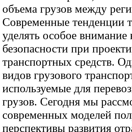
объема грузов между реги
Современные тенденции т
уделять особое внимание 
безопасности при проекти
транспортных средств. О
видов грузового транспор
используемые для перево
грузов. Сегодня мы расс
современных моделей пол
перспективы развития отр