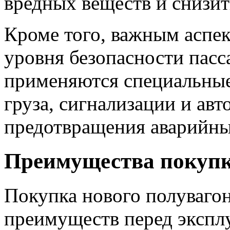
вредных веществ и снизит
Кроме того, важным аспе
уровня безопасности пасс
применяются специальные
груза, сигнализации и ав
предотвращения аварийны
Преимущества покупк
Покупка нового полуваго
преимуществ перед эксплу