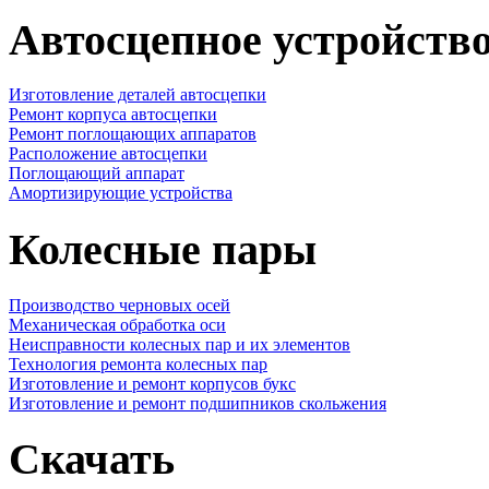
Автосцепное устройств
Изготовление деталей автосцепки
Ремонт корпуса автосцепки
Ремонт поглощающих аппаратов
Расположение автосцепки
Поглощающий аппарат
Амортизирующие устройства
Колесные пары
Производство черновых осей
Механическая обработка оси
Неисправности колесных пар и их элементов
Технология ремонта колесных пар
Изготовление и ремонт корпусов букс
Изготовление и ремонт подшипников скольжения
Скачать