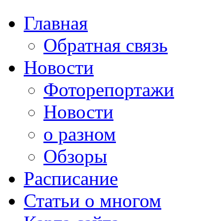
Главная
Обратная связь
Новости
Фоторепортажи
Новости
о разном
Обзоры
Расписание
Статьи о многом