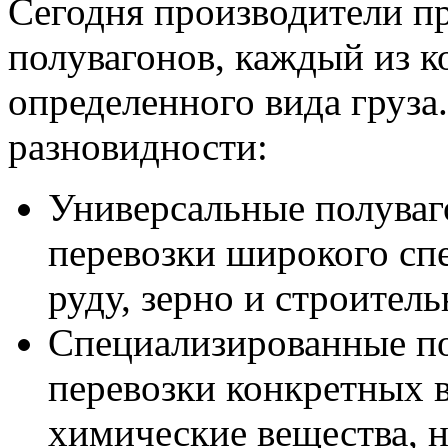
Сегодня производители п
полувагонов, каждый из к
определенного вида груза
разновидности:
Универсальные полуваг
перевозки широкого спе
руду, зерно и строител
Специализированные по
перевозки конкретных в
химические вещества, 