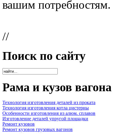
вашим потребностям.
//
Поиск по сайту
Рама и кузов вагона
Технология изготовления деталей из проката
Технология изготовления котла цистерны
Особенности изготовления из алюм. сплавов
Изготовление деталей упругой площадки
Ремонт кузовов
Ремонт кузовов грузовых вагонов