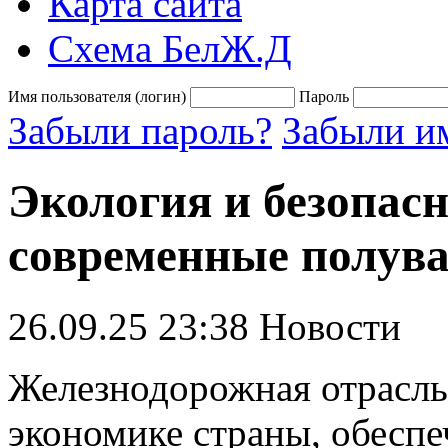
Карта сайта
Схема БелЖ.Д
Имя пользователя (логин)
Пароль
Забыли пароль?
Забыли им
Экология и безопасн
современные полув
26.09.25 23:38
Новости
Железнодорожная отрасль
экономике страны, обеспе