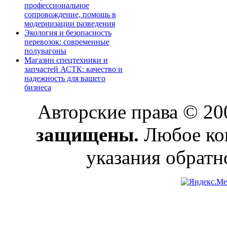
профессиональное
сопровождение, помощь в
модернизации разведения
Экология и безопасность
перевозок: современные
полувагоны
Магазин спецтехники и
запчастей АСТК: качество и
надежность для вашего
бизнеса
Авторские права © 2
защищены.
Любое коп
указания обратн