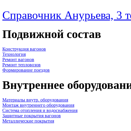
Справочник Анурьева, 3 
Подвижной состав
Конструкция вагонов
Технология
Ремонт вагонов
Ремонт тепловозов
Формирование поездов
Внутреннее оборудовани
Материалы внутр. оборудования
Монтаж внутреннего оборудования
Cистема отопления и водоснабжения
Защитные покрытия вагонов
Металлические покрытия