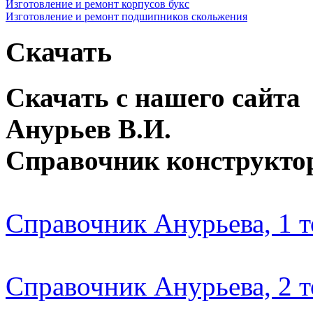
Изготовление и ремонт корпусов букс
Изготовление и ремонт подшипников скольжения
Скачать
Скачать с нашего сайта
Анурьев В.И.
Справочник конструкто
Справочник Анурьева, 1 
Справочник Анурьева, 2 