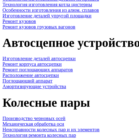
Технология изготовления котла цистерны
Особенности изготовления из алюм. сплавов
Изготовление деталей упругой площадки
Ремонт кузовов
Ремонт кузовов грузовых вагонов
Автосцепное устройств
Изготовление деталей автосцепки
Ремонт корпуса автосцепки
Ремонт поглощающих аппаратов
Расположение автосцепки
Поглощающий аппарат
Амортизирующие устройства
Колесные пары
Производство черновых осей
Механическая обработка оси
Неисправности колесных пар и их элементов
Технология ремонта колесных пар