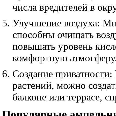
числа вредителей в ок
Улучшение воздуха: Мн
способны очищать возд
повышать уровень кисло
комфортную атмосферу
Создание приватности:
растений, можно создат
балконе или террасе, сп
Популярные ампельны