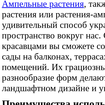
Ампельные растения
, так
растения или растения-ам
удивительный способ укра
пространство вокруг нас
красавцами вы сможете с
сады на балконах, терраса
помещений. Их грациозные
разнообразие форм делаю
ландшафтном дизайне и у
Преимущества исполь