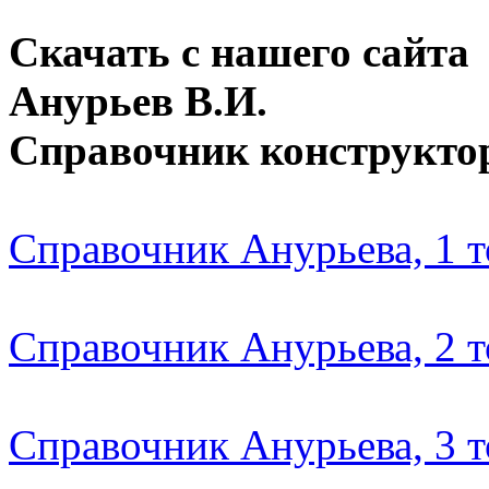
Скачать с нашего сайта
Анурьев В.И.
Справочник конструкто
Справочник Анурьева, 1 
Справочник Анурьева, 2 
Справочник Анурьева, 3 