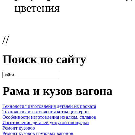
цветения
//
Поиск по сайту
Рама и кузов вагона
Технология изготовления деталей из проката
Технология изготовления котла цистерны
Особенности изготовления из алюм. сплавов
Изготовление деталей упругой площадки
Ремонт кузовов
Ремонт кузовов грузовых вагонов