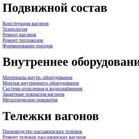
Подвижной состав
Конструкция вагонов
Технология
Ремонт вагонов
Ремонт тепловозов
Формирование поездов
Внутреннее оборудовани
Материалы внутр. оборудования
Монтаж внутреннего оборудования
Cистема отопления и водоснабжения
Защитные покрытия вагонов
Металлические покрытия
Тележки вагонов
Производство пассажирских тележек
Ремонт тележек пассажирских вагонов