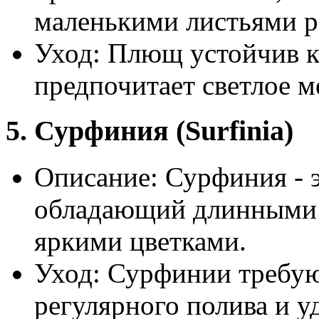
маленькими листьями р
Уход: Плющ устойчив к
предпочитает светлое м
5. Сурфиния (Surfinia)
Описание: Сурфиния - э
обладающий длинными 
яркими цветками.
Уход: Сурфинии требуют
регулярного полива и у