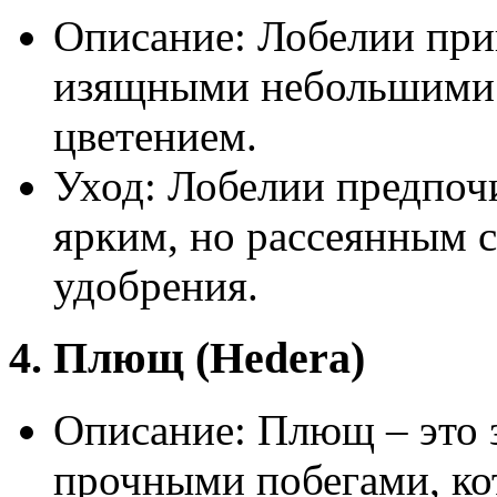
Описание: Лобелии при
изящными небольшими 
цветением.
Уход: Лобелии предпоч
ярким, но рассеянным с
удобрения.
4. Плющ (Hedera)
Описание: Плющ – это 
прочными побегами, ко