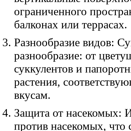
ограниченного простра
балконах или террасах.
Разнообразие видов: С
разнообразие: от цвету
суккулентов и папоротн
растения, соответству
вкусам.
Защита от насекомых: 
против насекомых, что