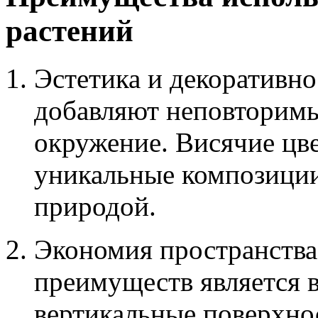
растений
Эстетика и декоративн
добавляют неповторимы
окружение. Висячие цве
уникальные композици
природой.
Экономия пространства
преимуществ является 
вертикальные поверхнос