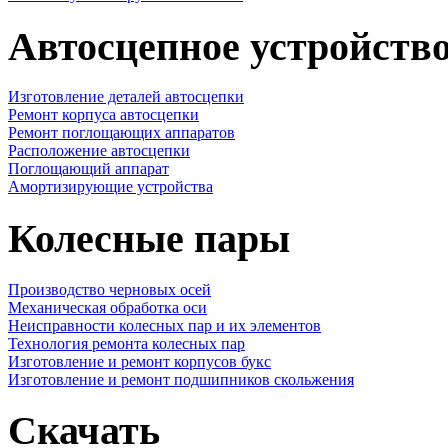
Автосцепное устройств
Изготовление деталей автосцепки
Ремонт корпуса автосцепки
Ремонт поглощающих аппаратов
Расположение автосцепки
Поглощающий аппарат
Амортизирующие устройства
Колесные пары
Производство черновых осей
Механическая обработка оси
Неисправности колесных пар и их элементов
Технология ремонта колесных пар
Изготовление и ремонт корпусов букс
Изготовление и ремонт подшипников скольжения
Скачать