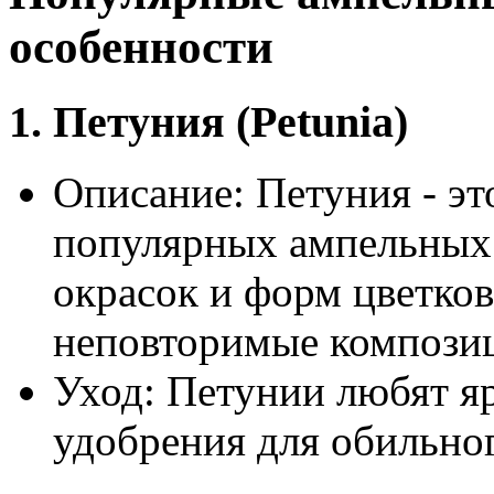
особенности
1. Петуния (Petunia)
Описание: Петуния - эт
популярных ампельных 
окрасок и форм цветков
неповторимые компози
Уход: Петунии любят яр
удобрения для обильног