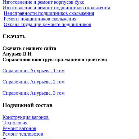
Изготовление и ремонт корпусов букс
Изготовление и ремонт подшипников скольжения
Неисправности подшипников скольжения
Ремонт подшипников скольжения
Охрана труда при ремонте подшипников
Скачать
Скачать с нашего сайта
Анурьев В.И.
Справочник конструктора-машиностроителя:
Справочник Анурьева, 1 том
Справочник Анурьева, 2 том
Справочник Анурьева, 3 том
Подвижной состав
Конструкция вагонов
Технология
Ремонт вагонов
Ремонт тепловозов