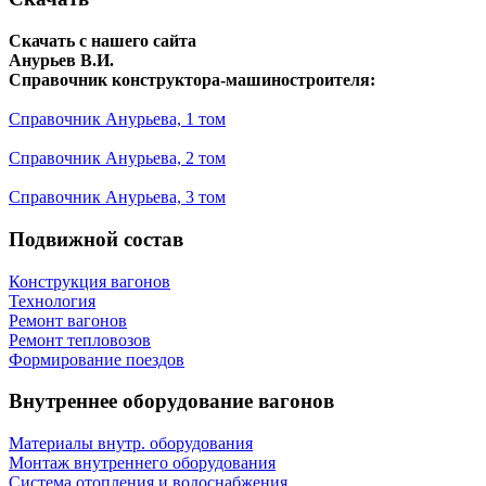
Скачать с нашего сайта
Анурьев В.И.
Справочник конструктора-машиностроителя:
Справочник Анурьева, 1 том
Справочник Анурьева, 2 том
Справочник Анурьева, 3 том
Подвижной состав
Конструкция вагонов
Технология
Ремонт вагонов
Ремонт тепловозов
Формирование поездов
Внутреннее оборудование вагонов
Материалы внутр. оборудования
Монтаж внутреннего оборудования
Cистема отопления и водоснабжения