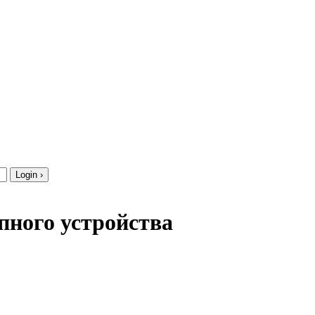
пного устройства