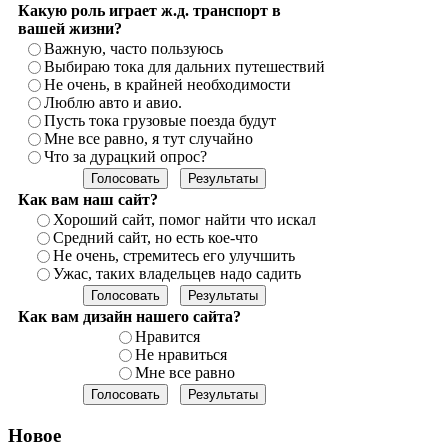
Какую роль играет ж.д. транспорт в
вашей жизни?
Важную, часто пользуюсь
Выбираю тока для дальних путешествий
Не очень, в крайней необходимости
Люблю авто и авио.
Пусть тока грузовые поезда будут
Мне все равно, я тут случайно
Что за дурацкий опрос?
Как вам наш сайт?
Хороший сайт, помог найти что искал
Средний сайт, но есть кое-что
Не очень, стремитесь его улучшить
Ужас, таких владельцев надо садить
Как вам дизайн нашего сайта?
Нравится
Не нравиться
Мне все равно
Новое