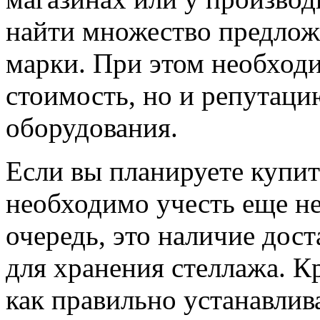
найти множество предлож
марки. При этом необходи
стоимость, но и репутаци
оборудования.
Если вы планируете купит
необходимо учесть еще не
очередь, это наличие дос
для хранения стеллажа. К
как правильно устанавлива