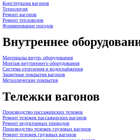
Конструкция вагонов
Технология
Ремонт вагонов
Ремонт тепловозов
Формирование поездов
Внутреннее оборудовани
Материалы внутр. оборудования
Монтаж внутреннего оборудования
Cистема отопления и водоснабжения
Защитные покрытия вагонов
Металлические покрытия
Тележки вагонов
Производство пассажирских тележек
Ремонт тележек пассажирских вагонов
Ремонт редукторных приводов
Производство тележек грузовых вагонов
Ремонт тележек грузовых вагонов