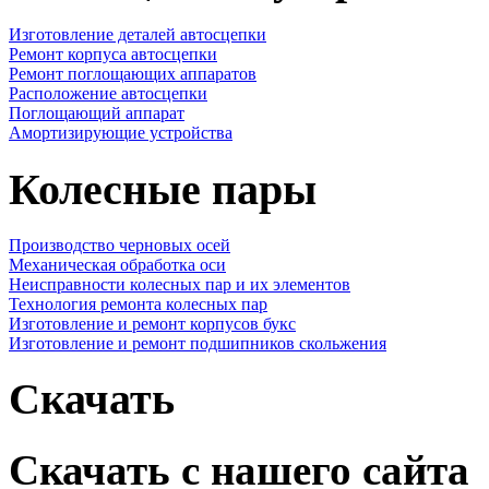
Изготовление деталей автосцепки
Ремонт корпуса автосцепки
Ремонт поглощающих аппаратов
Расположение автосцепки
Поглощающий аппарат
Амортизирующие устройства
Колесные пары
Производство черновых осей
Механическая обработка оси
Неисправности колесных пар и их элементов
Технология ремонта колесных пар
Изготовление и ремонт корпусов букс
Изготовление и ремонт подшипников скольжения
Скачать
Скачать с нашего сайта