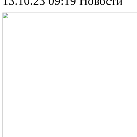
13.10.23 09:19
Новости