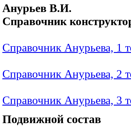
Анурьев В.И.
Справочник конструкто
Справочник Анурьева, 1 
Справочник Анурьева, 2 
Справочник Анурьева, 3 
Подвижной состав