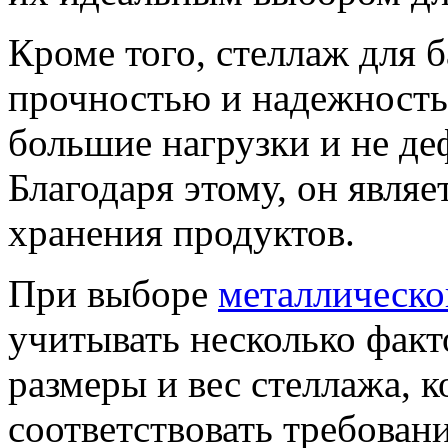
Кроме того, стеллаж для 
прочностью и надежность
большие нагрузки и не де
Благодаря этому, он явля
хранения продуктов.
При выборе
металлическо
учитывать несколько факт
размеры и вес стеллажа, 
соответствовать требован