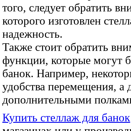
того, следует обратить вн
которого изготовлен стел
надежность.
Также стоит обратить вн
функции, которые могут 
банок. Например, некотор
удобства перемещения, а
дополнительными полкам
Купить стеллаж для банок
магазинах или у производ