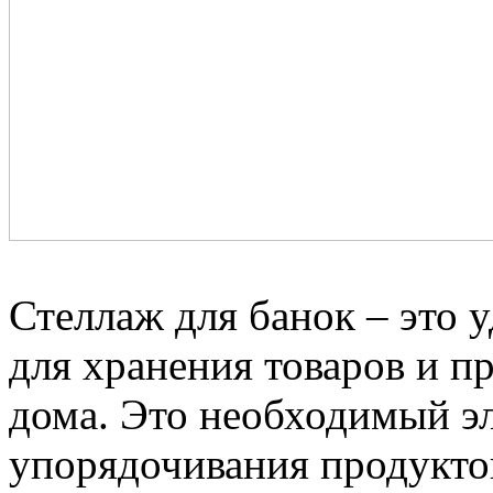
Стеллаж для банок – это 
для хранения товаров и пр
дома. Это необходимый эл
упорядочивания продуктов