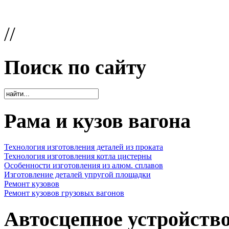
//
Поиск по сайту
Рама и кузов вагона
Технология изготовления деталей из проката
Технология изготовления котла цистерны
Особенности изготовления из алюм. сплавов
Изготовление деталей упругой площадки
Ремонт кузовов
Ремонт кузовов грузовых вагонов
Автосцепное устройств