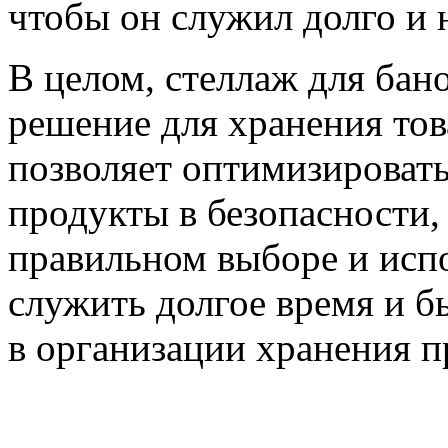
чтобы он служил долго и 
В целом, стеллаж для бан
решение для хранения тов
позволяет оптимизировать
продукты в безопасности,
правильном выборе и исп
служить долгое время и 
в организации хранения п