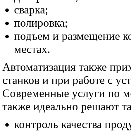
сварка;
полировка;
подъем и размещение к
местах.
Автоматизация также при
станков и при работе с ус
Современные услуги по м
также идеально решают так
контроль качества прод