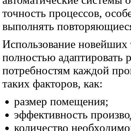
точность процессов, особ
выполнять повторяющиеся
Использование новейших 
полностью адаптировать 
потребностям каждой про
таких факторов, как:
размер помещения;
эффективность произво
количество необходимо