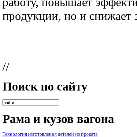
работу, повышает эффекти
продукции, но и снижает з
//
Поиск по сайту
Рама и кузов вагона
Технология изготовления деталей из проката