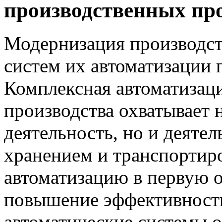
производственных пр
Модернизация производст
систем их автоматизации
Комплексная автоматиза
производства охватывает 
деятельность, но и деятел
хранением и транспортир
автоматизацию в первую 
повышение эффективност
автоматические системы о