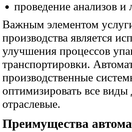
проведение анализов и
Важным элементом услуги
производства является ис
улучшения процессов упа
транспортировки. Автома
производственные систем
оптимизировать все виды 
отраслевые.
Преимущества автома