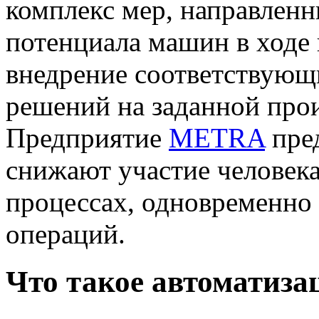
комплекс мер, направленн
потенциала машин в ходе
внедрение соответствую
решений на заданной про
Предприятие
METRA
пред
снижают участие человек
процессах, одновременно
операций.
Что такое автоматиза