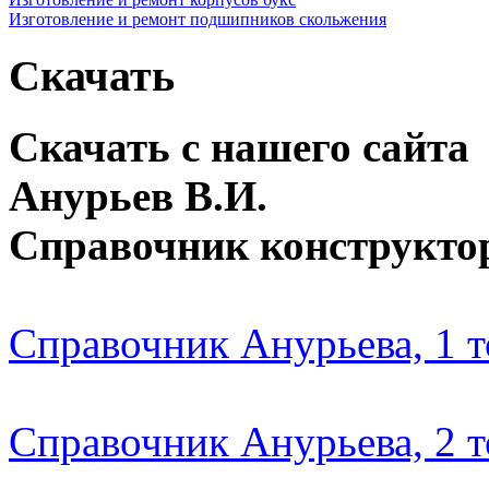
Изготовление и ремонт подшипников скольжения
Скачать
Скачать с нашего сайта
Анурьев В.И.
Справочник конструкто
Справочник Анурьева, 1 
Справочник Анурьева, 2 