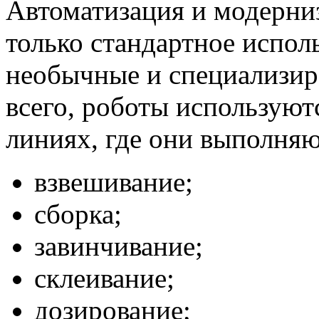
Автоматизация и модерниз
только стандартное испол
необычные и специализи
всего, роботы используют
линиях, где они выполняю
взвешивание;
сборка;
завинчивание;
склеивание;
дозирование;