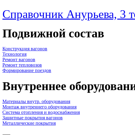
Справочник Анурьева, 3 
Подвижной состав
Конструкция вагонов
Технология
Ремонт вагонов
Ремонт тепловозов
Формирование поездов
Внутреннее оборудовани
Материалы внутр. оборудования
Монтаж внутреннего оборудования
Cистема отопления и водоснабжения
Защитные покрытия вагонов
Металлические покрытия