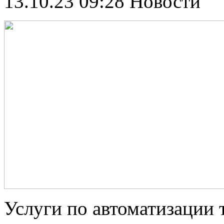
13.10.23 09:28
Новости
Услуги по автоматизации