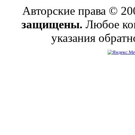
Авторские права © 2
защищены.
Любое коп
указания обратн