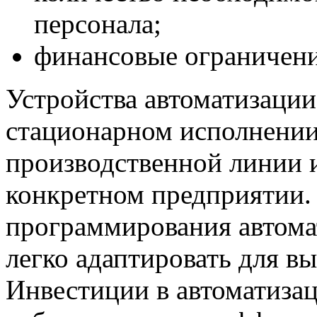
персонала;
финансовые ограничени
Устройства автоматизаци
стационарном исполнении,
производственной линии и
конкретном предприятии.
программирования автом
легко адаптировать для в
Инвестиции в автоматиза