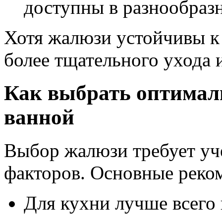
доступны в разнообразн
Хотя жалюзи устойчивы к 
более тщательного ухода 
Как выбрать оптимал
ванной
Выбор жалюзи требует уч
факторов. Основные реко
Для кухни лучше всего