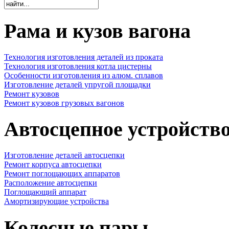
Рама и кузов вагона
Технология изготовления деталей из проката
Технология изготовления котла цистерны
Особенности изготовления из алюм. сплавов
Изготовление деталей упругой площадки
Ремонт кузовов
Ремонт кузовов грузовых вагонов
Автосцепное устройств
Изготовление деталей автосцепки
Ремонт корпуса автосцепки
Ремонт поглощающих аппаратов
Расположение автосцепки
Поглощающий аппарат
Амортизирующие устройства
Колесные пары