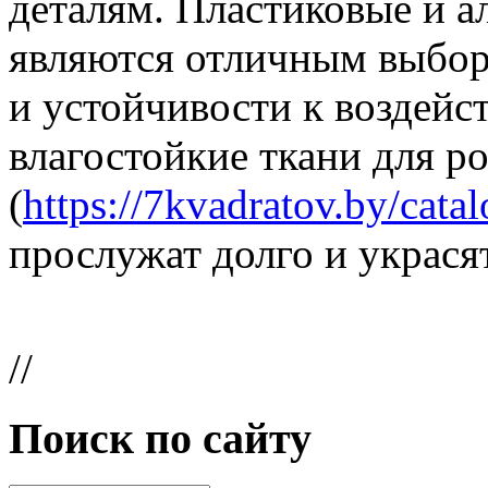
деталям. Пластиковые и 
являются отличным выбор
и устойчивости к воздей
влагостойкие ткани для р
(
https://7kvadratov.by/catal
прослужат долго и украся
//
Поиск по сайту