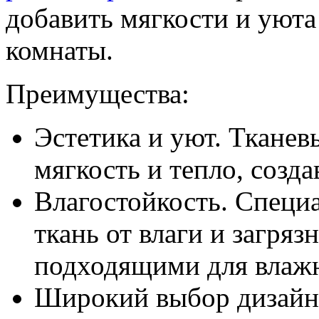
добавить мягкости и уюта
комнаты.
Преимущества:
Эстетика и уют. Ткане
мягкость и тепло, созд
Влагостойкость. Спец
ткань от влаги и загряз
подходящими для влаж
Широкий выбор дизайно