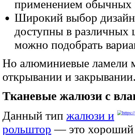
применением обычных 
Широкий выбор дизайн
доступны в различных ц
можно подобрать вариа
Но алюминиевые ламели м
открывании и закрывании
Тканевые жалюзи с вла
Данный тип
жалюзи и
рольштор
— это хороший в