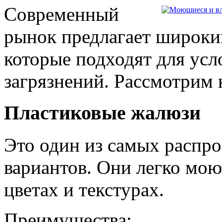
Современный
рынок предлагает широки
которые подходят для ус
загрязнений. Рассмотрим
Пластиковые жалюзи
Это один из самых распр
вариантов. Они легко мою
цветах и текстурах.
Преимущества: