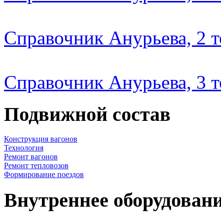
Справочник Анурьева, 2 
Справочник Анурьева, 3 
Подвижной состав
Конструкция вагонов
Технология
Ремонт вагонов
Ремонт тепловозов
Формирование поездов
Внутреннее оборудовани