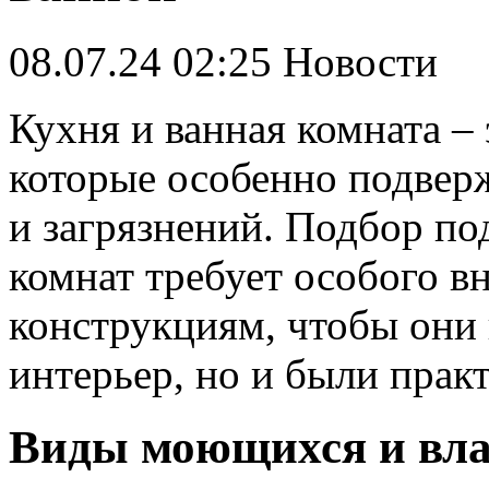
08.07.24 02:25
Новости
Кухня и ванная комната – 
которые особенно подвер
и загрязнений. Подбор п
комнат требует особого в
конструкциям, чтобы они 
интерьер, но и были пра
Виды моющихся и вла