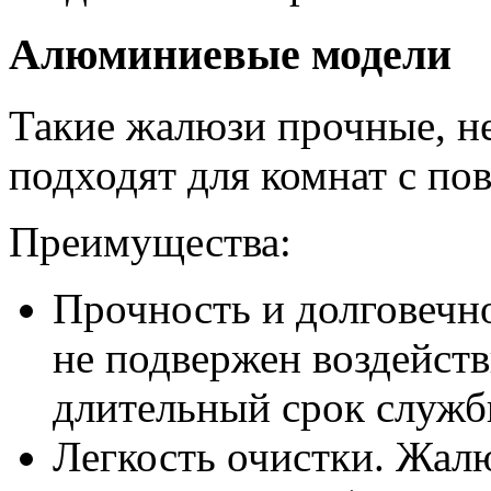
Алюминиевые модели
Такие жалюзи прочные, н
подходят для комнат с п
Преимущества:
Прочность и долговечн
не подвержен воздейств
длительный срок служб
Легкость очистки. Жал