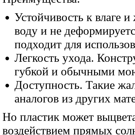
Устойчивость к влаге и
воду и не деформируетс
подходит для использов
Легкость ухода. Конст
губкой и обычными мо
Доступность. Такие жа
аналогов из других мат
Но пластик может выцвета
воздействием прямых сол