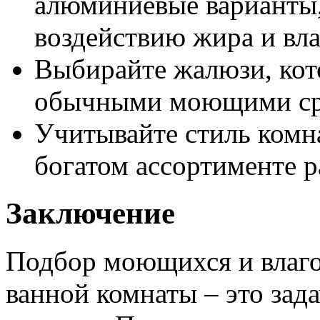
алюминиевые варианты,
воздействию жира и вла
Выбирайте жалюзи, кот
обычными моющими ср
Учитывайте стиль комн
богатом ассортименте р
Заключение
Подбор моющихся и влаго
ванной комнаты – это зад