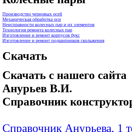
Производство черновых осей
Механическая обработка оси
Неисправности колесных пар и их элементов
Технология ремонта колесных пар
Изготовление и ремонт корпусов букс
Изготовление и ремонт подшипников скольжения
Скачать
Скачать с нашего сайта
Анурьев В.И.
Справочник конструкто
Справочник Анурьева, 1 