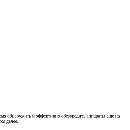
мя обнаружить и эффективно обезвредить аппараты еще на
ся далее.