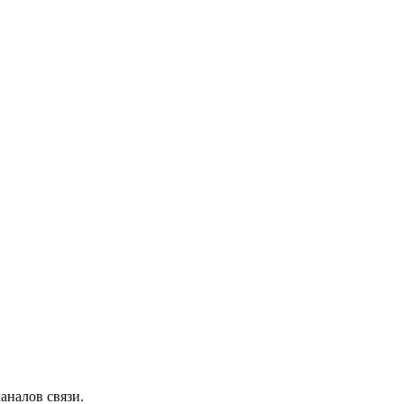
аналов связи.