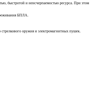
ью, быстротой и неисчерпаемостью ресурса. При этом
вреживания БПЛА.
 стрелкового оружия и электромагнитных пушек.