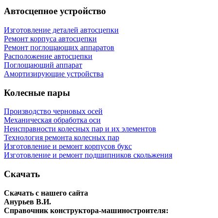
Автосцепное устройство
Изготовление деталей автосцепки
Ремонт корпуса автосцепки
Ремонт поглощающих аппаратов
Расположение автосцепки
Поглощающий аппарат
Амортизирующие устройства
Колесные пары
Производство черновых осей
Механическая обработка оси
Неисправности колесных пар и их элементов
Технология ремонта колесных пар
Изготовление и ремонт корпусов букс
Изготовление и ремонт подшипников скольжения
Скачать
Скачать с нашего сайта
Анурьев В.И.
Справочник конструктора-машиностроителя: