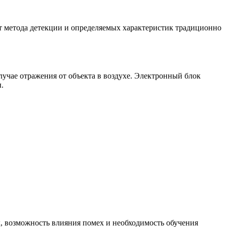
т метода детекции и определяемых характеристик традиционно
учае отражения от объекта в воздухе. Электронный блок
.
х, возможность влияния помех и необходимость обучения