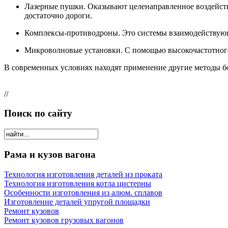
Лазерные пушки. Оказывают целенаправленное воздейств
достаточно дороги.
Комплексы-противодроны. Это системы взаимодействую
Микроволновые установки. С помощью высокочастотного
В современных условиях находят применение другие методы б
//
Поиск по сайту
Рама и кузов вагона
Технология изготовления деталей из проката
Технология изготовления котла цистерны
Особенности изготовления из алюм. сплавов
Изготовление деталей упругой площадки
Ремонт кузовов
Ремонт кузовов грузовых вагонов