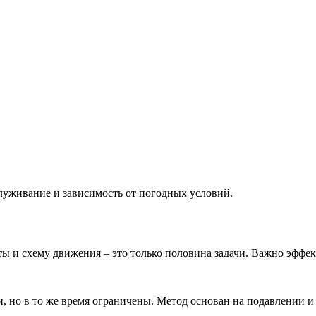
луживание и зависимость от погодных условий.
ы и схему движения – это только половина задачи. Важно эффек
 но в то же время ограничены. Метод основан на подавлении и 