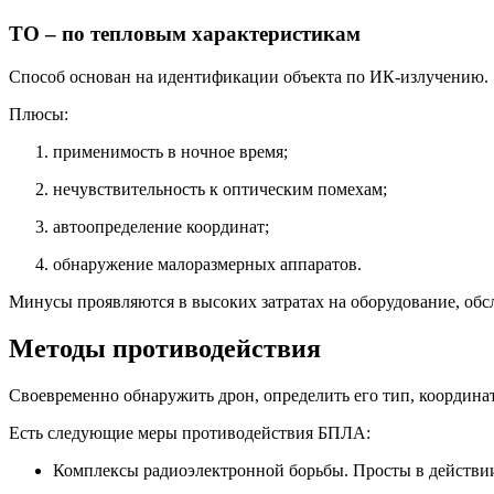
ТО – по тепловым характеристикам
Способ основан на идентификации объекта по ИК-излучению.
Плюсы:
применимость в ночное время;
нечувствительность к оптическим помехам;
автоопределение координат;
обнаружение малоразмерных аппаратов.
Минусы проявляются в высоких затратах на оборудование, обс
Методы противодействия
Своевременно обнаружить дрон, определить его тип, координат
Есть следующие меры противодействия БПЛА:
Комплексы радиоэлектронной борьбы. Просты в действии,