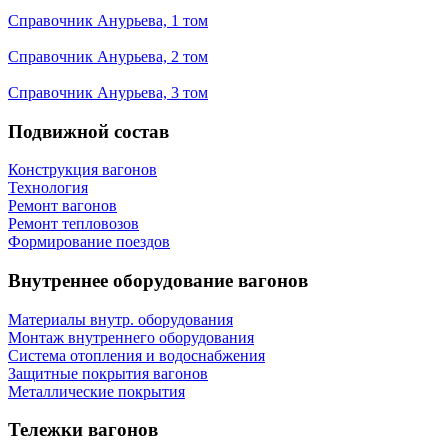
Справочник Анурьева, 1 том
Справочник Анурьева, 2 том
Справочник Анурьева, 3 том
Подвижной состав
Конструкция вагонов
Технология
Ремонт вагонов
Ремонт тепловозов
Формирование поездов
Внутреннее оборудование вагонов
Материалы внутр. оборудования
Монтаж внутреннего оборудования
Cистема отопления и водоснабжения
Защитные покрытия вагонов
Металлические покрытия
Тележки вагонов