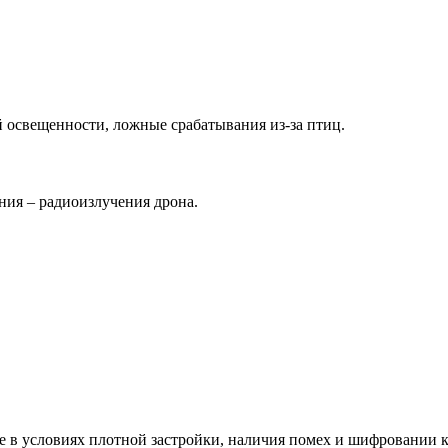
 освещенности, ложные срабатывания из-за птиц.
ния – радиоизлучения дрона.
е в условиях плотной застройки, наличия помех и шифровании к