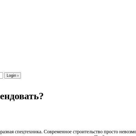
ендовать?
разная спецтехника. Современное строительство просто невозм