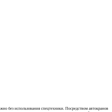
ожно без использования спецтехники. Посредством автокранов