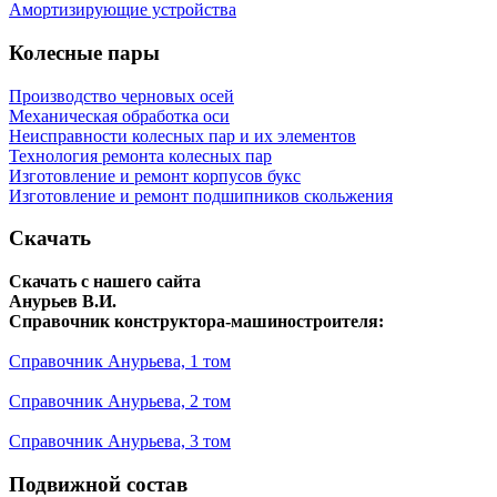
Амортизирующие устройства
Колесные пары
Производство черновых осей
Механическая обработка оси
Неисправности колесных пар и их элементов
Технология ремонта колесных пар
Изготовление и ремонт корпусов букс
Изготовление и ремонт подшипников скольжения
Скачать
Скачать с нашего сайта
Анурьев В.И.
Справочник конструктора-машиностроителя:
Справочник Анурьева, 1 том
Справочник Анурьева, 2 том
Справочник Анурьева, 3 том
Подвижной состав