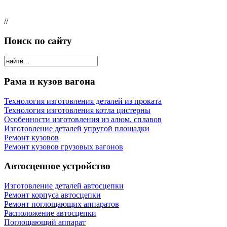
//
Поиск по сайту
Рама и кузов вагона
Технология изготовления деталей из проката
Технология изготовления котла цистерны
Особенности изготовления из алюм. сплавов
Изготовление деталей упругой площадки
Ремонт кузовов
Ремонт кузовов грузовых вагонов
Автосцепное устройство
Изготовление деталей автосцепки
Ремонт корпуса автосцепки
Ремонт поглощающих аппаратов
Расположение автосцепки
Поглощающий аппарат