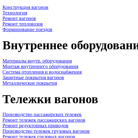
Конструкция вагонов
Технология
Ремонт вагонов
Ремонт тепловозов
Формирование поездов
Внутреннее оборудовани
Материалы внутр. оборудования
Монтаж внутреннего оборудования
Cистема отопления и водоснабжения
Защитные покрытия вагонов
Металлические покрытия
Тележки вагонов
Производство пассажирских тележек
Ремонт тележек пассажирских вагонов
Ремонт редукторных приводов
Производство тележек грузовых вагонов
Ремонт тележек грузовых вагонов