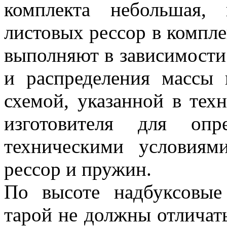
комплекта небольшая,
листовых рессор в компле
выполняют в зависимости 
и распределения массы 
схемой, указанной в тех
изготовителя для опр
техническими условиям
рессор и пружин.
По высоте надбуксовы
тарой не должны отличать