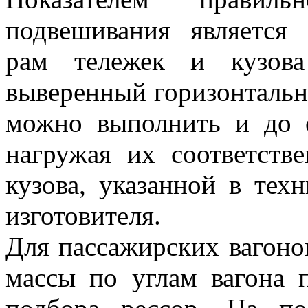
подвешивания является 
рам тележек и кузова
выверенный горизонтальн
можно выполнить и до о
нагружая их соответств
кузова, указанной в тех
изготовителя.
Для пассажирских вагоно
массы по углам вагона