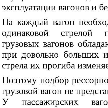
эксплуатации вагонов и б
На каждый вагон необхо
одинаковой стрелой 
грузовых вагонов облада
при довольно больших и
стрела их прогиба изменя
Поэтому подбор рессорно
грузовой вагон не предста
У пассажирских ваго