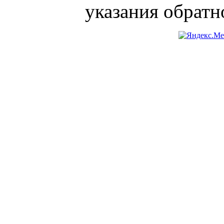
указания обратн