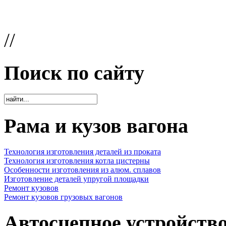
//
Поиск по сайту
Рама и кузов вагона
Технология изготовления деталей из проката
Технология изготовления котла цистерны
Особенности изготовления из алюм. сплавов
Изготовление деталей упругой площадки
Ремонт кузовов
Ремонт кузовов грузовых вагонов
Автосцепное устройств