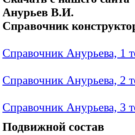
Анурьев В.И.
Справочник конструкто
Справочник Анурьева, 1 
Справочник Анурьева, 2 
Справочник Анурьева, 3 
Подвижной состав