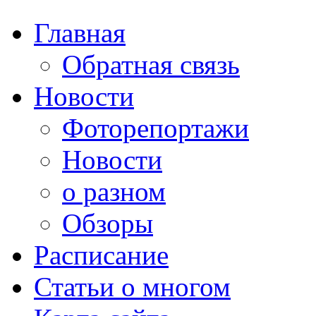
Главная
Обратная связь
Новости
Фоторепортажи
Новости
о разном
Обзоры
Расписание
Статьи о многом