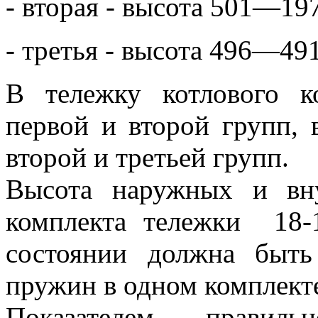
- вторая - высота 501—19
- третья - высота 496—49
В тележку котлового к
первой и второй групп, 
второй и третьей групп.
Высота наружных и вн
комплекта тележки 18
состоянии должна быт
пружин в одном комплекте
Показателем правиль