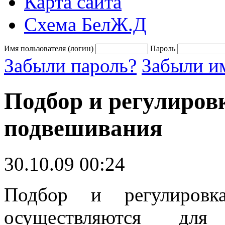
Карта сайта
Схема БелЖ.Д
Имя пользователя (логин)
Пароль
Забыли пароль?
Забыли им
Подбор и регулиров
подвешивания
30.10.09 00:24
Подбор и регулировка
осуществляются для