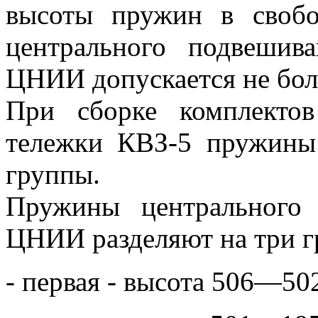
высоты пружин в свобо
центрального подвеши
ЦНИИ допускается не бол
При сборке комплектов
тележки КВЗ-5 пружины
группы.
Пружины центрального
ЦНИИ разделяют на три г
- первая - высота 506—50