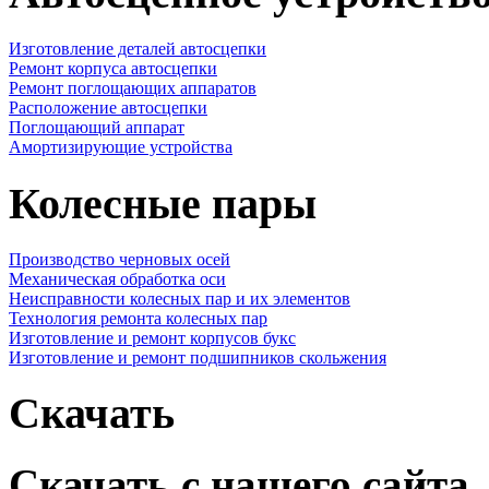
Изготовление деталей автосцепки
Ремонт корпуса автосцепки
Ремонт поглощающих аппаратов
Расположение автосцепки
Поглощающий аппарат
Амортизирующие устройства
Колесные пары
Производство черновых осей
Механическая обработка оси
Неисправности колесных пар и их элементов
Технология ремонта колесных пар
Изготовление и ремонт корпусов букс
Изготовление и ремонт подшипников скольжения
Скачать
Скачать с нашего сайта