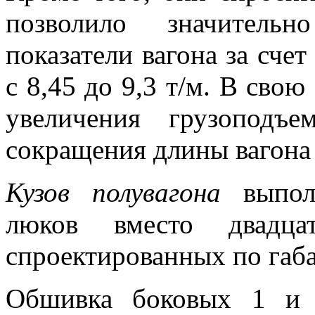
позволило значительн
показатели вагона за сче
с 8,45 до 9,3 т/м. В свою
увеличения грузопод
сокращения длины вагона с
Кузов полувагона
выпол
люков вместо двадца
спроектированных по габа
Обшивка боковых 1 и 