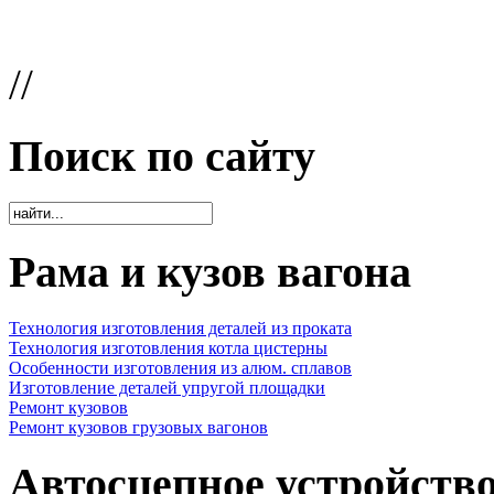
//
Поиск по сайту
Рама и кузов вагона
Технология изготовления деталей из проката
Технология изготовления котла цистерны
Особенности изготовления из алюм. сплавов
Изготовление деталей упругой площадки
Ремонт кузовов
Ремонт кузовов грузовых вагонов
Автосцепное устройств