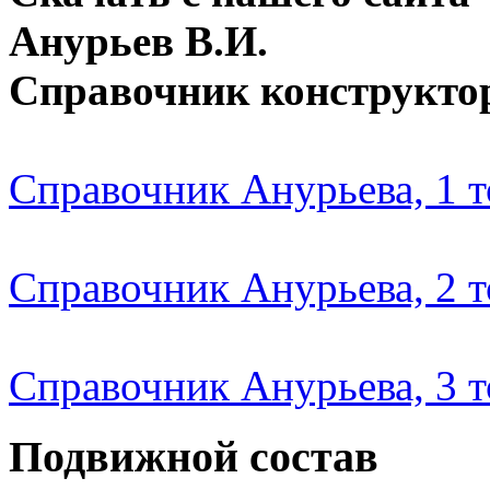
Анурьев В.И.
Справочник конструкто
Справочник Анурьева, 1 
Справочник Анурьева, 2 
Справочник Анурьева, 3 
Подвижной состав