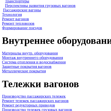
Транспортеры
Перспективы развития грузовых вагонов
Пассажирские вагоны
Технология
Ремонт вагонов
Ремонт тепловозов
Формирование поездов
Внутреннее оборудовани
Материалы внутр. оборудования
Монтаж внутреннего оборудования
Cистема отопления и водоснабжения
Защитные покрытия вагонов
Металлические покрытия
Тележки вагонов
Производство пассажирских тележек
Ремонт тележек пассажирских вагонов
Ремонт редукторных приводов
Производство тележек грузовых вагонов