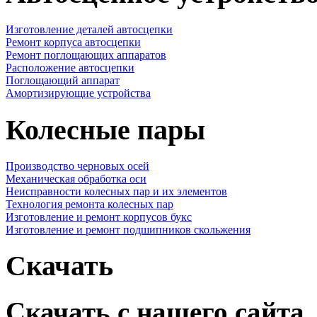
Изготовление деталей автосцепки
Ремонт корпуса автосцепки
Ремонт поглощающих аппаратов
Расположение автосцепки
Поглощающий аппарат
Амортизирующие устройства
Колесные пары
Производство черновых осей
Механическая обработка оси
Неисправности колесных пар и их элементов
Технология ремонта колесных пар
Изготовление и ремонт корпусов букс
Изготовление и ремонт подшипников скольжения
Скачать
Скачать с нашего сайта