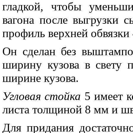
гладкой, чтобы уменьши
вагона после выгрузки с
профиль верхней обвязки 
Он сделан без выштампо
ширину кузова в свету 
ширине кузова.
Угловая стойка
5 имеет к
листа толщиной 8 мм и ш
Для придания достаточ