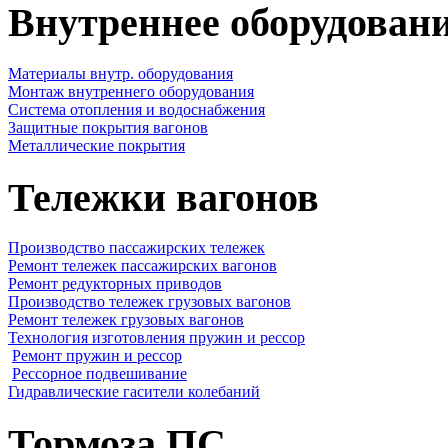
Внутреннее оборудовани
Материалы внутр. оборудования
Монтаж внутреннего оборудования
Cистема отопления и водоснабжения
Защитные покрытия вагонов
Металлические покрытия
Тележки вагонов
Производство пассажирских тележек
Ремонт тележек пассажирских вагонов
Ремонт редукторных приводов
Производство тележек грузовых вагонов
Ремонт тележек грузовых вагонов
Технология изготовления пружин и рессор
Ремонт пружин и рессор
Рессорное подвешивание
Гидравлические гасители колебаний
Тормоза ПС