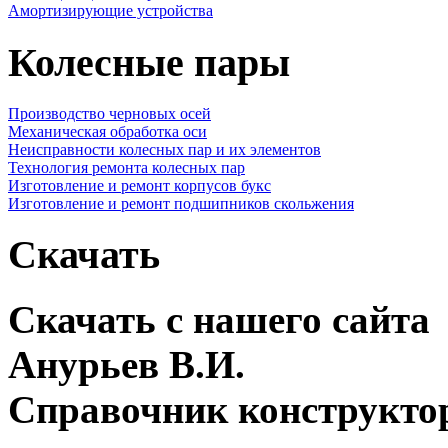
Амортизирующие устройства
Колесные пары
Производство черновых осей
Механическая обработка оси
Неисправности колесных пар и их элементов
Технология ремонта колесных пар
Изготовление и ремонт корпусов букс
Изготовление и ремонт подшипников скольжения
Скачать
Скачать с нашего сайта
Анурьев В.И.
Справочник конструкто