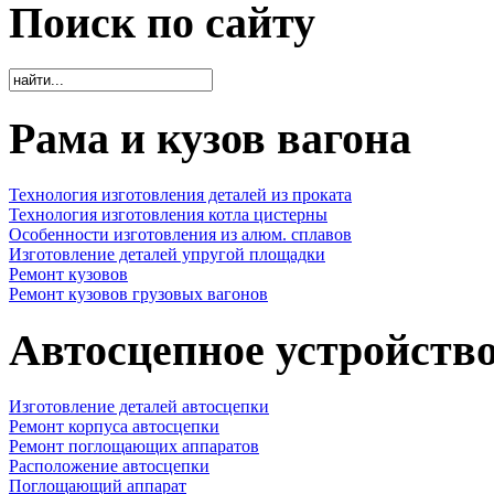
Поиск по сайту
Рама и кузов вагона
Технология изготовления деталей из проката
Технология изготовления котла цистерны
Особенности изготовления из алюм. сплавов
Изготовление деталей упругой площадки
Ремонт кузовов
Ремонт кузовов грузовых вагонов
Автосцепное устройств
Изготовление деталей автосцепки
Ремонт корпуса автосцепки
Ремонт поглощающих аппаратов
Расположение автосцепки
Поглощающий аппарат