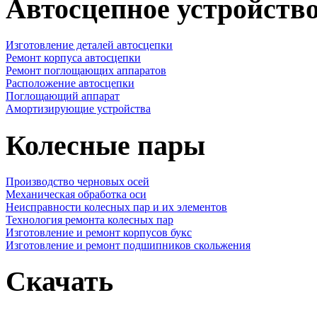
Автосцепное устройств
Изготовление деталей автосцепки
Ремонт корпуса автосцепки
Ремонт поглощающих аппаратов
Расположение автосцепки
Поглощающий аппарат
Амортизирующие устройства
Колесные пары
Производство черновых осей
Механическая обработка оси
Неисправности колесных пар и их элементов
Технология ремонта колесных пар
Изготовление и ремонт корпусов букс
Изготовление и ремонт подшипников скольжения
Скачать