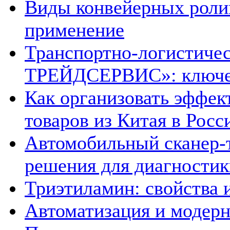
Виды конвейерных роли
применение
Транспортно-логистиче
ТРЕЙДСЕРВИС»: ключе
Как организовать эффек
товаров из Китая в Рос
Автомобильный сканер-
решения для диагностик
Триэтиламин: свойства 
Автоматизация и модерн