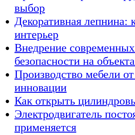
выбор
Декоративная лепнина: 
интерьер
Внедрение современных
безопасности на объекта
Производство мебели от
инновации
Как открыть цилиндров
Электродвигатель постоя
применяется