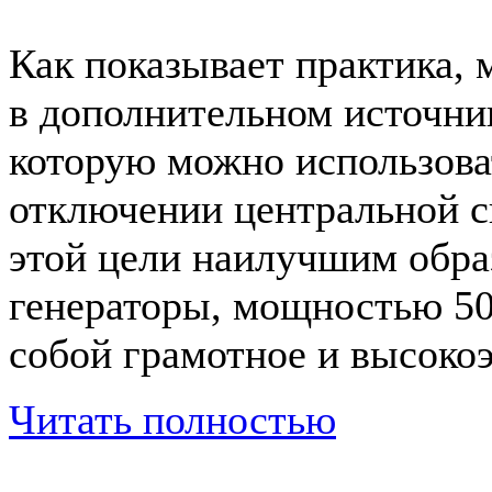
Как показывает практика,
в дополнительном источник
которую можно использова
отключении центральной с
этой цели наилучшим обра
генераторы, мощностью 50
собой грамотное и высоко
Читать полностью