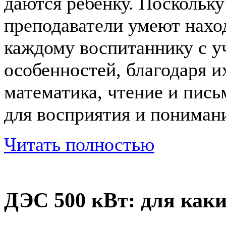
даются ребенку. Поскольк
преподаватели умеют нахо
каждому воспитаннику с у
особенностей, благодаря 
математика, чтение и пис
для восприятия и пониман
Читать полностью
ДЭС 500 кВт: для каки