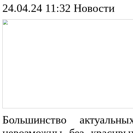
24.04.24 11:32
Новости
Большинство актуальн
невозможны без красивы