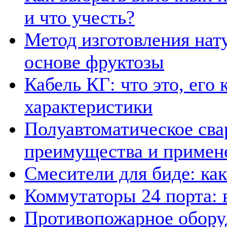
и что учесть?
Метод изготовления нат
основе фруктозы
Кабель КГ: что это, его
характеристики
Полуавтоматическое сва
преимущества и примен
Смесители для биде: как
Коммутаторы 24 порта: в
Противопожарное обору