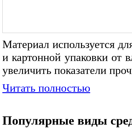
Материал используется дл
и картонной упаковки от в
увеличить показатели проч
Читать полностью
Популярные виды сред