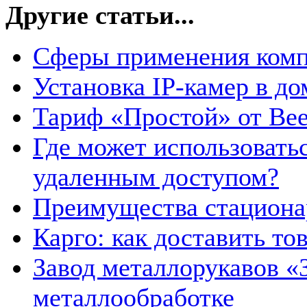
Другие статьи...
Сферы применения комп
Установка IP-камер в до
Тариф «Простой» от Bee
Где может использовать
удаленным доступом?
Преимущества стациона
Карго: как доставить то
Завод металлорукавов «
металлообработке