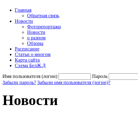
Главная
Обратная связь
Новости
Фоторепортажи
Новости
о разном
Обзоры
Расписание
Статьи о многом
Карта сайта
Схема БелЖ.Д
Имя пользователя (логин)
Пароль
Забыли пароль?
Забыли имя пользователя (логин)?
Новости