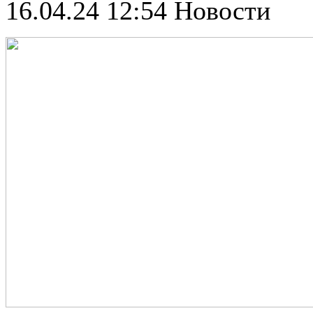
16.04.24 12:54
Новости