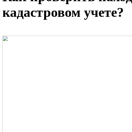
кадастровом учете?