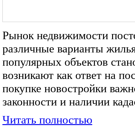
Рынок недвижимости посто
различные варианты жилья
популярных объектов стан
возникают как ответ на по
покупке новостройки важн
законности и наличии када
Читать полностью