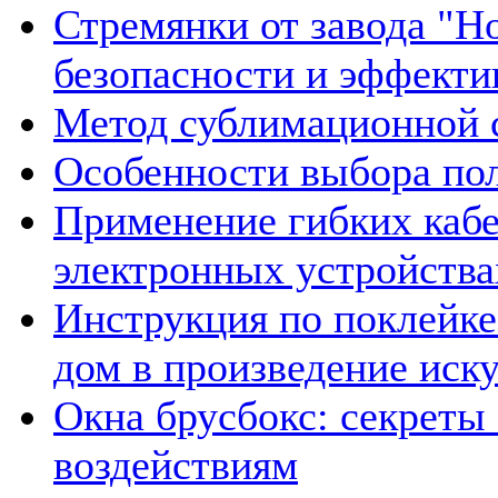
Стремянки от завода "Н
безопасности и эффекти
Метод сублимационной 
Особенности выбора пол
Применение гибких каб
электронных устройства
Инструкция по поклейке
дом в произведение иск
Окна брусбокс: секреты
воздействиям