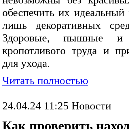
обеспечить их идеальный
лишь декоративных сред
Здоровые, пышные и 
кропотливого труда и пр
для ухода.
Читать полностью
24.04.24 11:25
Новости
Как проверить наход