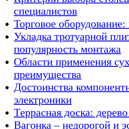
специалистов
Торговое оборудование:
Укладка тротуарной плит
популярность монтажа
Области применения сух
преимущества
Достоинства компонент
электроники
Террасная доска: дерев
Вагонка – недорогой и 