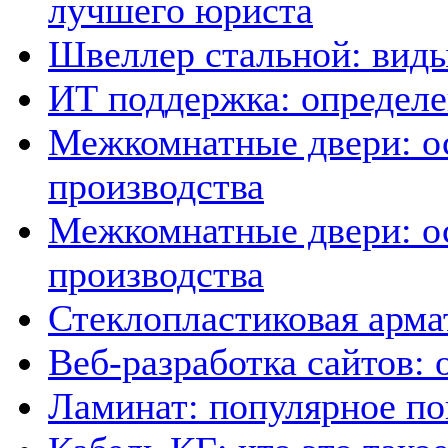
лучшего юриста
Швеллер стальной: виды
ИТ поддержка: определе
Межкомнатные двери: о
производства
Межкомнатные двери: о
производства
Стеклопластиковая арма
Веб-разработка сайтов: 
Ламинат: популярное по