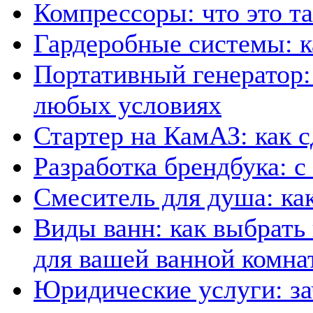
Компрессоры: что это та
Гардеробные системы: к
Портативный генератор:
любых условиях
Стартер на КамАЗ: как 
Разработка брендбука: с
Смеситель для душа: ка
Виды ванн: как выбрать
для вашей ванной комна
Юридические услуги: за