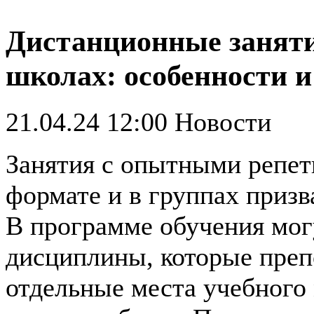
Дистанционные заняти
школах: особенности 
21.04.24 12:00
Новости
Занятия с опытными репет
формате и в группах приз
В программе обучения могу
дисциплины, которые препо
отдельные места учебного 