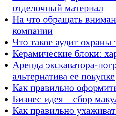
отделочный материал
На что обращать вниман
компании
Что такое аудит охраны 
Керамические блоки: ха
Аренда экскаватора-погр
альтернатива ее покупке
Как правильно оформит
Бизнес идея – сбор мак
Как правильно ухаживат