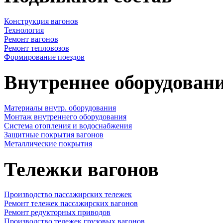
Конструкция вагонов
Технология
Ремонт вагонов
Ремонт тепловозов
Формирование поездов
Внутреннее оборудовани
Материалы внутр. оборудования
Монтаж внутреннего оборудования
Cистема отопления и водоснабжения
Защитные покрытия вагонов
Металлические покрытия
Тележки вагонов
Производство пассажирских тележек
Ремонт тележек пассажирских вагонов
Ремонт редукторных приводов
Производство тележек грузовых вагонов