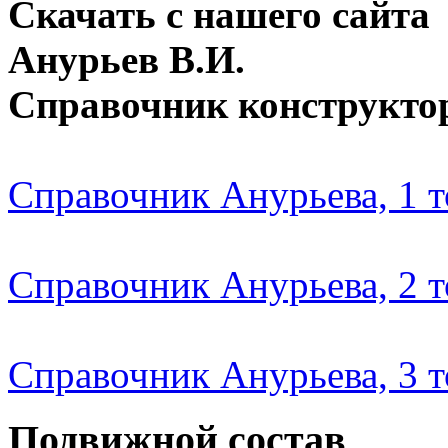
Скачать с нашего сайта
Анурьев В.И.
Справочник конструкто
Справочник Анурьева, 1 
Справочник Анурьева, 2 
Справочник Анурьева, 3 
Подвижной состав