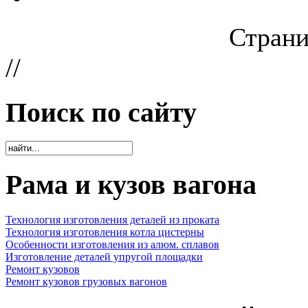
Страни
//
Поиск по сайту
Рама и кузов вагона
Технология изготовления деталей из проката
Технология изготовления котла цистерны
Особенности изготовления из алюм. сплавов
Изготовление деталей упругой площадки
Ремонт кузовов
Ремонт кузовов грузовых вагонов